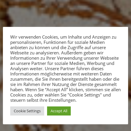
Wir verwenden Cookies, um Inhalte und Anzeigen zu
personalisieren, Funktionen für soziale Medien
anbieten zu können und die Zugriffe auf unsere
Webseite zu analysieren. Außerdem geben wir
Informationen zu Ihrer Verwendung unserer Webseite
an unsere Partner für soziale Medien, Werbung und
Analysen weiter. Unsere Partner führen dieses
Informationen möglicherweise mit weiteren Daten
zusammen, die Sie ihnen bereitgestellt haben oder die
sie im Rahmen ihrer Nutzung der Dienste gesammelt
haben. Wenn Sie “Accept All” klicken, stimmen sie allen
Cookies zu, oder wählen Sie "Cookie Settings" und
...auf nach Arnfels!
steuern selbst ihre Einstellungen.
Cookie Settings
Accept All